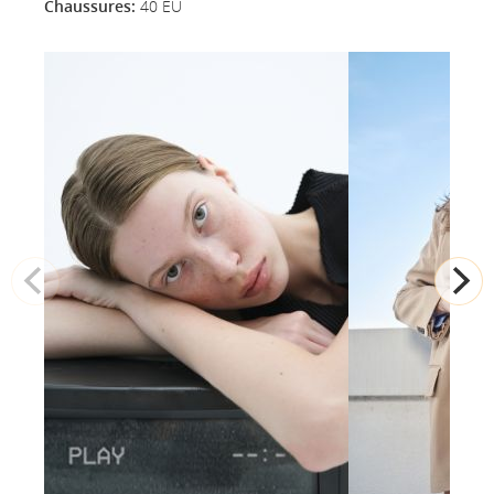
Chaussures:
40 EU