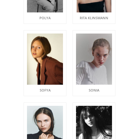
POLYA
RITA KLINSMANN
SOFYA
SONIA