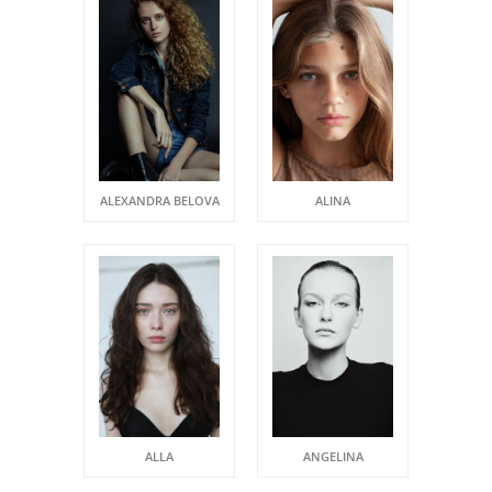
ALEXANDRA BELOVA
ALINA
ALLA
ANGELINA