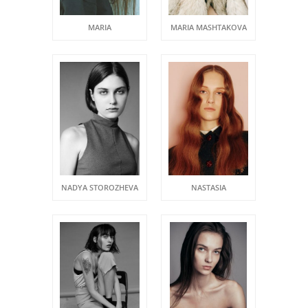
MARIA
MARIA MASHTAKOVA
NADYA STOROZHEVA
NASTASIA