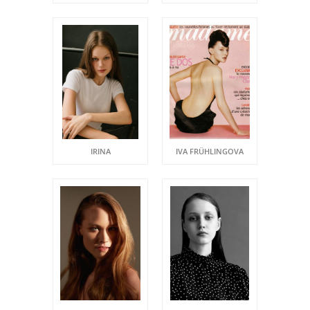
IRINA
IVA FRÜHLINGOVA