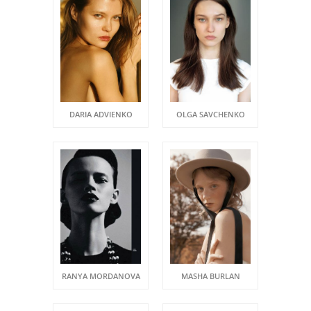
DARIA ADVIENKO
OLGA SAVCHENKO
RANYA MORDANOVA
MASHA BURLAN